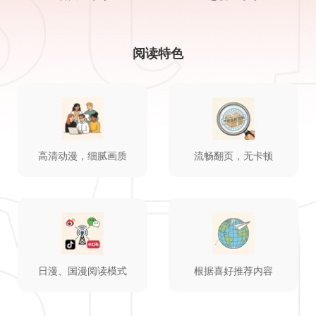
阅读特色
高清动漫，细腻画质
流畅翻页，无卡顿
日漫、国漫阅读模式
根据喜好推荐内容