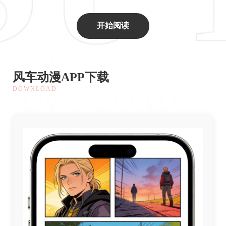
开始阅读
APP
风车动漫APP下载
DOWNLOAD
DOWNLOAD