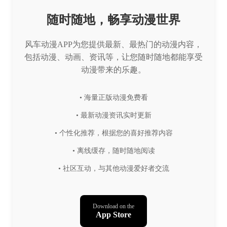
随时随地，畅享动漫世界
风车动漫APP为您提供最新、最热门的动漫内容，
包括动漫、动画、资讯等，让您随时随地都能享受
动漫带来的乐趣。
• 海量正版动漫免费看
• 最新动漫资讯实时更新
• 个性化推荐，根据您的喜好推荐内容
• 离线缓存，随时随地阅读
• 社区互动，与其他动漫爱好者交流
Download on the
App Store